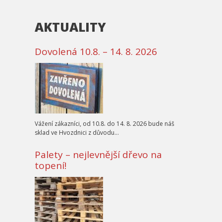
AKTUALITY
Dovolená 10.8. – 14. 8. 2026
Vážení zákazníci, od 10.8. do 14. 8. 2026 bude náš
sklad ve Hvozdnici z důvodu…
Palety – nejlevnější dřevo na
topení!