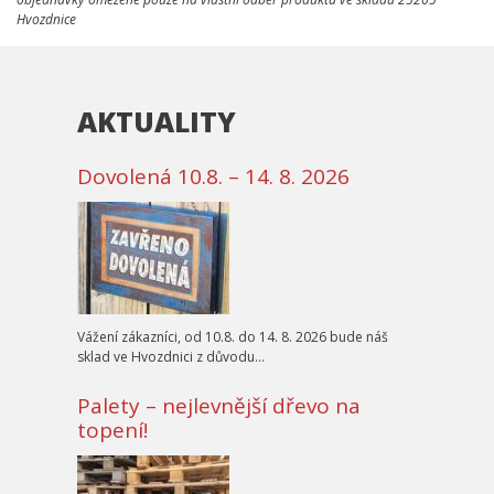
Hvozdnice
AKTUALITY
Dovolená 10.8. – 14. 8. 2026
Vážení zákazníci, od 10.8. do 14. 8. 2026 bude náš
sklad ve Hvozdnici z důvodu…
Palety – nejlevnější dřevo na
topení!