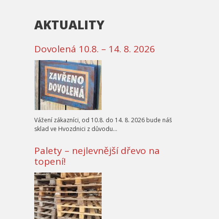
AKTUALITY
Dovolená 10.8. – 14. 8. 2026
Vážení zákazníci, od 10.8. do 14. 8. 2026 bude náš
sklad ve Hvozdnici z důvodu…
Palety – nejlevnější dřevo na
topení!