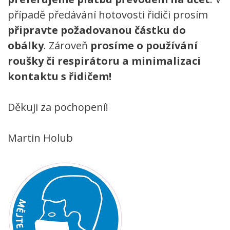
případě předávání hotovosti řidiči prosím
připravte požadovanou částku do
obálky
. Zároveň
prosíme o používání
roušky či respirátoru a minimalizaci
kontaktu s řidičem!
Děkuji za pochopení!
Martin Holub