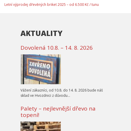
Letní výprodej dřevěných briket 2025 – od 6.500 Kč / tunu
AKTUALITY
Dovolená 10.8. – 14. 8. 2026
Vážení zákazníci, od 10.8. do 14. 8. 2026 bude náš
sklad ve Hvozdnici z důvodu…
Palety – nejlevnější dřevo na
topení!