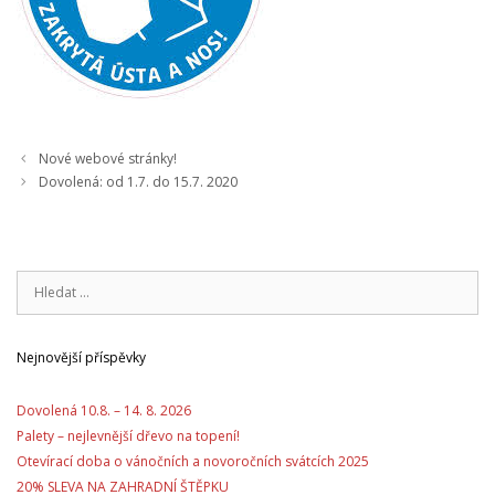
Nové webové stránky!
Dovolená: od 1.7. do 15.7. 2020
Hledat:
Nejnovější příspěvky
Dovolená 10.8. – 14. 8. 2026
Palety – nejlevnější dřevo na topení!
Otevírací doba o vánočních a novoročních svátcích 2025
20% SLEVA NA ZAHRADNÍ ŠTĚPKU