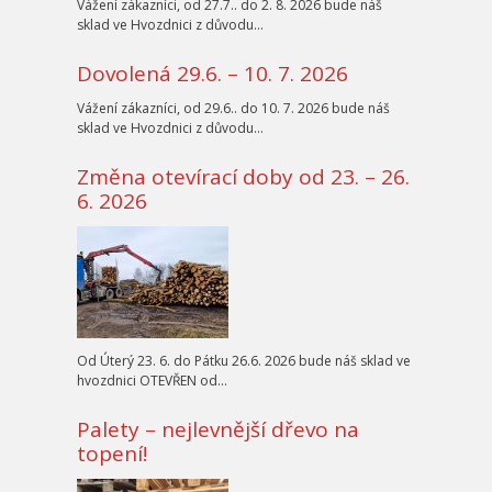
Vážení zákazníci, od 27.7.. do 2. 8. 2026 bude náš
sklad ve Hvozdnici z důvodu…
Dovolená 29.6. – 10. 7. 2026
Vážení zákazníci, od 29.6.. do 10. 7. 2026 bude náš
sklad ve Hvozdnici z důvodu…
Změna otevírací doby od 23. – 26.
6. 2026
Od Úterý 23. 6. do Pátku 26.6. 2026 bude náš sklad ve
hvozdnici OTEVŘEN od…
Palety – nejlevnější dřevo na
topení!