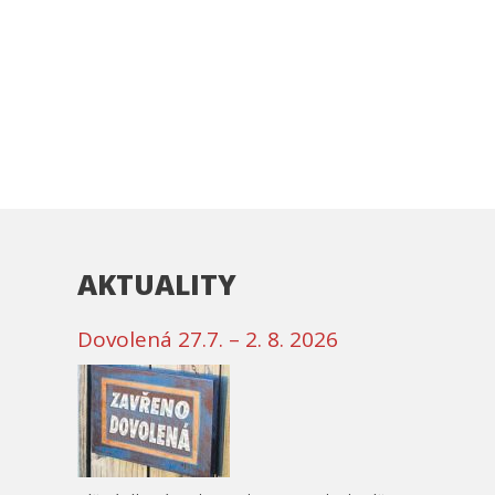
AKTUALITY
Dovolená 27.7. – 2. 8. 2026