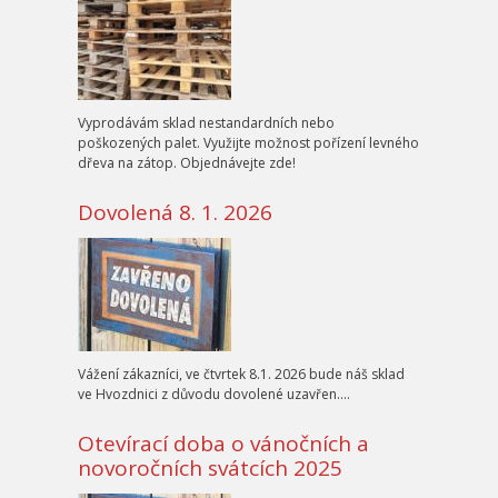
Vyprodávám sklad nestandardních nebo
poškozených palet. Využijte možnost pořízení levného
dřeva na zátop. Objednávejte zde!
Dovolená 8. 1. 2026
Vážení zákazníci, ve čtvrtek 8.1. 2026 bude náš sklad
ve Hvozdnici z důvodu dovolené uzavřen….
Otevírací doba o vánočních a
novoročních svátcích 2025