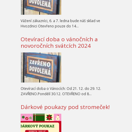
Vážení zákazníci, 6. a 7. ledna bude náš sklad ve
Hvozdnici Otevřeno pouze do 14…
Otevírací doba o vánočních a
novoročních svátcích 2024
Otevírací doba o Vánocích: Od 21. 12. do 29. 12.
ZAVŘENO.Pondělí 30.12. OTEVŘENO od 8…
Dárkové poukazy pod stromeček!