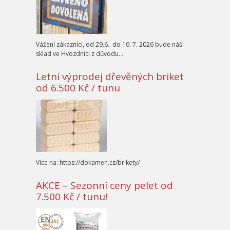
Vážení zákazníci, od 29.6.. do 10. 7. 2026 bude náš
sklad ve Hvozdnici z důvodu…
Letní výprodej dřevěných briket
od 6.500 Kč / tunu
Více na: https://dokamen.cz/brikety/
AKCE – Sezonní ceny pelet od
7.500 Kč / tunu!