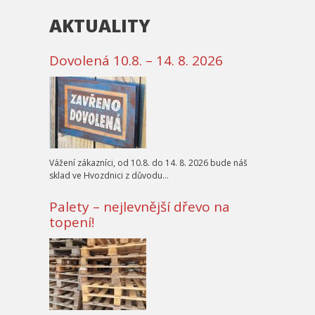
AKTUALITY
Dovolená 10.8. – 14. 8. 2026
Vážení zákazníci, od 10.8. do 14. 8. 2026 bude náš
sklad ve Hvozdnici z důvodu…
Palety – nejlevnější dřevo na
topení!