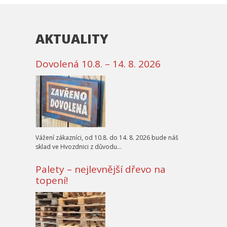
AKTUALITY
Dovolená 10.8. – 14. 8. 2026
Vážení zákazníci, od 10.8. do 14. 8. 2026 bude náš
sklad ve Hvozdnici z důvodu…
Palety – nejlevnější dřevo na
topení!