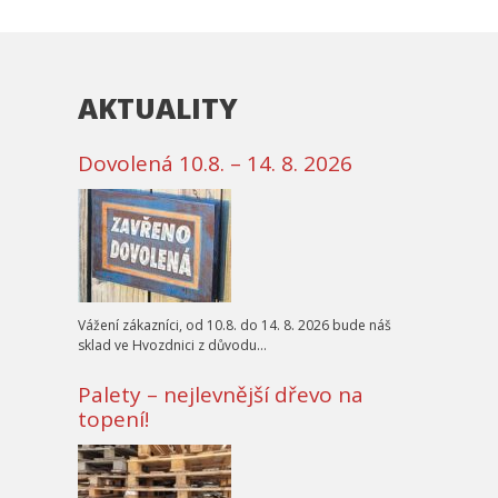
AKTUALITY
Dovolená 10.8. – 14. 8. 2026
Vážení zákazníci, od 10.8. do 14. 8. 2026 bude náš
sklad ve Hvozdnici z důvodu…
Palety – nejlevnější dřevo na
topení!