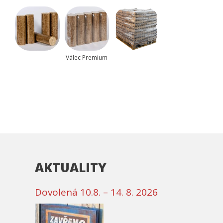
Válec Premium
AKTUALITY
Dovolená 10.8. – 14. 8. 2026