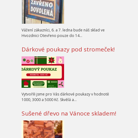
Vážení zákazníci, 6. a 7. ledna bude náš sklad ve
Hvozdnici Otevřeno pouze do 14…
Dárkové poukazy pod stromeček!
Vytvořili jsme pro Vás dárkové poukazy v hodnotě
1000, 3000 a 5000 Kč. Skvělá a…
Sušené dřevo na Vánoce skladem!