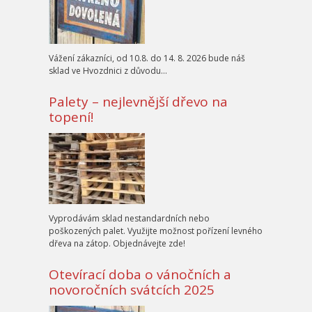
Vážení zákazníci, od 10.8. do 14. 8. 2026 bude náš
sklad ve Hvozdnici z důvodu…
Palety – nejlevnější dřevo na
topení!
Vyprodávám sklad nestandardních nebo
poškozených palet. Využijte možnost pořízení levného
dřeva na zátop. Objednávejte zde!
Otevírací doba o vánočních a
novoročních svátcích 2025