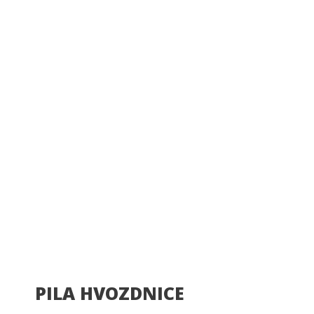
PILA HVOZDNICE